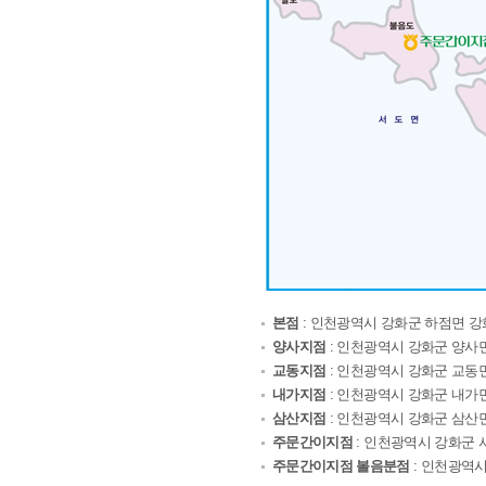
본점
: 인천광역시 강화군 하점면 강화
양사지점
: 인천광역시 강화군 양사면
교동지점
: 인천광역시 강화군 교동면
내가지점
: 인천광역시 강화군 내가면
삼산지점
: 인천광역시 강화군 삼산면
주문간이지점
: 인천광역시 강화군 서
주문간이지점 볼음분점
: 인천광역시