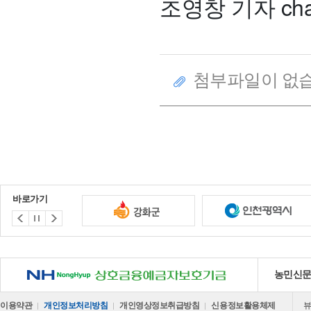
조영창 기자 chan
첨부파일이 없습
바로가기
NH 상호금융예금자보호기금
농민신
이용약관
개인정보처리방침
개인영상정보취급방침
신용정보활용체제